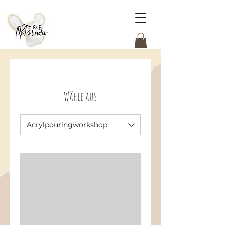
Wähle aus
Acrylpouringworkshop