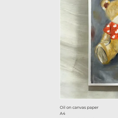
Oil on canvas paper
A4