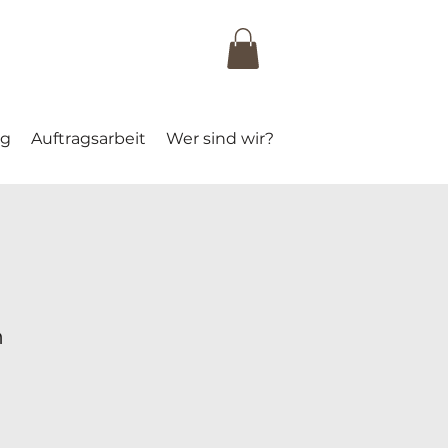
ng
Auftragsarbeit
Wer sind wir?
n