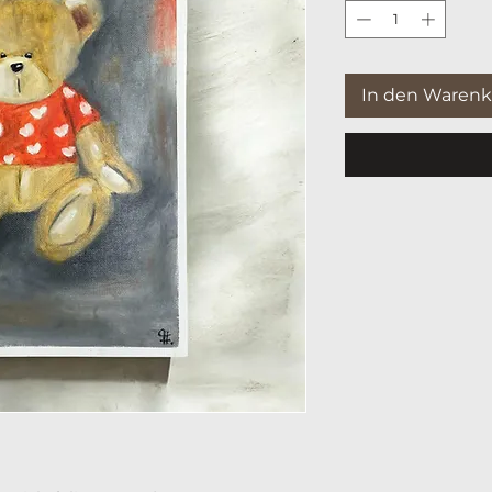
In den Warenk